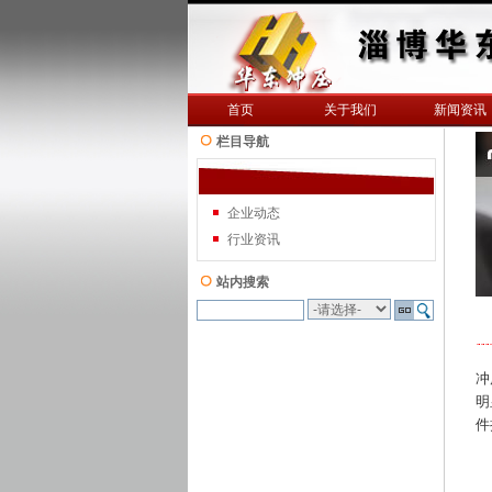
首页
关于我们
新闻资讯
栏目导航
企业动态
行业资讯
站内搜索
冲
明
件
1
2