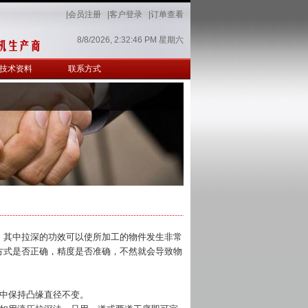
|会员注册
|客户登录
|订单查看
8/8/2026, 2:32:46 PM 星期六
技术资料
联系方式
，其中拉深的功效可以使所加工的物件发生非常
方式是否正确，精度是否准确，不然就会导致物
中保持凸缘直径不变。